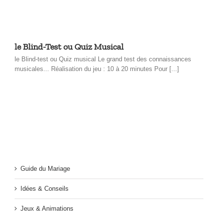
le Blind-Test ou Quiz Musical
le Blind-test ou Quiz musical Le grand test des connaissances
musicales... Réalisation du jeu : 10 à 20 minutes Pour [...]
Guide du Mariage
Idées & Conseils
Jeux & Animations