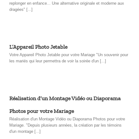
replonger en enfance... Une alternative originale et moderne aux
dragées" [...]
L’Appareil Photo Jetable
Votre Appareil Photo Jetable pour votre Mariage "Un souvenir pour
les mariés qui leur permettra de voir la soirée d'un [...]
Réalisation d’un Montage Vidéo ou Diaporama
Photos pour votre Mariage
Réalisation d'un Montage Vidéo ou Diaporama Photos pour votre
Mariage. "Depuis plusieurs années, la création par les témoins
d'un montage [...]