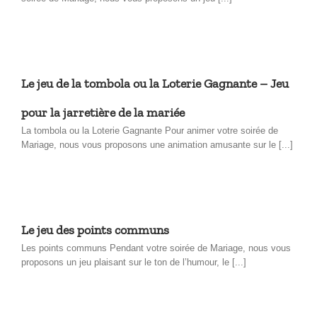
Le jeu de la tombola ou la Loterie Gagnante – Jeu
pour la jarretière de la mariée
La tombola ou la Loterie Gagnante Pour animer votre soirée de
Mariage, nous vous proposons une animation amusante sur le [...]
Le jeu des points communs
Les points communs Pendant votre soirée de Mariage, nous vous
proposons un jeu plaisant sur le ton de l’humour, le [...]