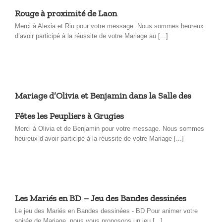
Rouge à proximité de Laon
Merci à Alexia et Riu pour votre message. Nous sommes heureux
d’avoir participé à la réussite de votre Mariage au [...]
Mariage d’Olivia et Benjamin dans la Salle des
Fêtes les Peupliers à Grugies
Merci à Olivia et de Benjamin pour votre message. Nous sommes
heureux d’avoir participé à la réussite de votre Mariage [...]
Les Mariés en BD – Jeu des Bandes dessinées
Le jeu des Mariés en Bandes dessinées - BD Pour animer votre
soirée de Mariage, nous vous proposons un jeu [...]