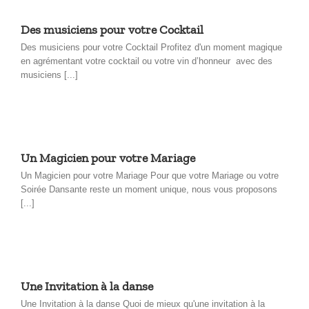
Des musiciens pour votre Cocktail
Des musiciens pour votre Cocktail Profitez d'un moment magique
en agrémentant votre cocktail ou votre vin d’honneur avec des
musiciens [...]
Un Magicien pour votre Mariage
Un Magicien pour votre Mariage Pour que votre Mariage ou votre
Soirée Dansante reste un moment unique, nous vous proposons
[...]
Une Invitation à la danse
Une Invitation à la danse Quoi de mieux qu'une invitation à la