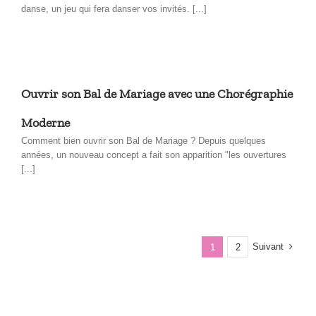
danse, un jeu qui fera danser vos invités. [...]
Ouvrir son Bal de Mariage avec une Chorégraphie
Moderne
Comment bien ouvrir son Bal de Mariage ? Depuis quelques
années, un nouveau concept a fait son apparition "les ouvertures
[...]
Suivant
1
2