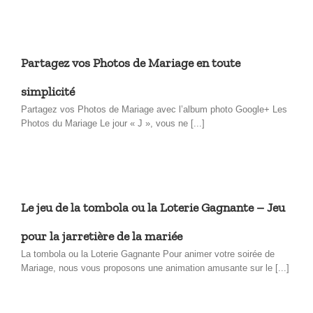
Partagez vos Photos de Mariage en toute
simplicité
Partagez vos Photos de Mariage avec l’album photo Google+ Les
Photos du Mariage Le jour « J », vous ne [...]
Le jeu de la tombola ou la Loterie Gagnante – Jeu
pour la jarretière de la mariée
La tombola ou la Loterie Gagnante Pour animer votre soirée de
Mariage, nous vous proposons une animation amusante sur le [...]