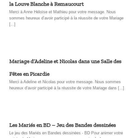
la Louve Blanche à Remaucourt
Merci à Anne Héloïse et Mathieu pour votre message. Nous
sommes heureux d’avoir participé à la réussite de votre Mariage
[...]
Mariage d’Adeline et Nicolas dans une Salle des
Fêtes en Picardie
Merci à Adeline et Nicolas pour votre message. Nous sommes
heureux d’avoir participé à la réussite de votre Mariage dans [...]
Les Mariés en BD – Jeu des Bandes dessinées
Le jeu des Mariés en Bandes dessinées - BD Pour animer votre