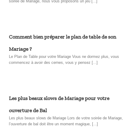
soirée de Mariage, nous vous proposons un jeu [...]
Comment bien préparer le plan de table de son
Mariage ?
Le Plan de Table pour votre Mariage Vous ne dormez plus, vous
commencez à avoir des cernes, vous y pensez [...]
Les plus beaux slows de Mariage pour votre
ouverture de Bal
Les plus beaux slows de Mariage Lors de votre soirée de Mariage,
l’ouverture de bal doit être un moment magique, [...]