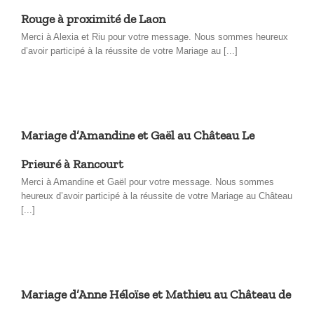
Rouge à proximité de Laon
Merci à Alexia et Riu pour votre message. Nous sommes heureux
d’avoir participé à la réussite de votre Mariage au [...]
Mariage d’Amandine et Gaël au Château Le
Prieuré à Rancourt
Merci à Amandine et Gaël pour votre message. Nous sommes
heureux d’avoir participé à la réussite de votre Mariage au Château
[...]
Mariage d’Anne Héloïse et Mathieu au Château de