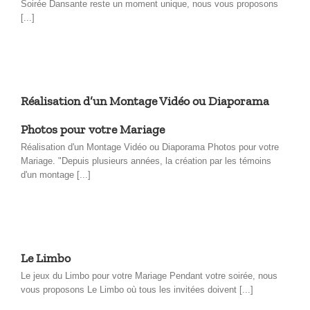
Soirée Dansante reste un moment unique, nous vous proposons
[...]
Réalisation d’un Montage Vidéo ou Diaporama
Photos pour votre Mariage
Réalisation d'un Montage Vidéo ou Diaporama Photos pour votre
Mariage. "Depuis plusieurs années, la création par les témoins
d'un montage [...]
Le Limbo
Le jeux du Limbo pour votre Mariage Pendant votre soirée, nous
vous proposons Le Limbo où tous les invitées doivent [...]