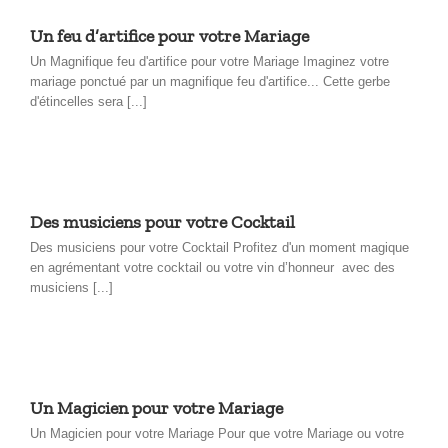
Un feu d’artifice pour votre Mariage
Un Magnifique feu d'artifice pour votre Mariage Imaginez votre
mariage ponctué par un magnifique feu d'artifice... Cette gerbe
d'étincelles sera [...]
Des musiciens pour votre Cocktail
Des musiciens pour votre Cocktail Profitez d'un moment magique
en agrémentant votre cocktail ou votre vin d’honneur avec des
musiciens [...]
Un Magicien pour votre Mariage
Un Magicien pour votre Mariage Pour que votre Mariage ou votre