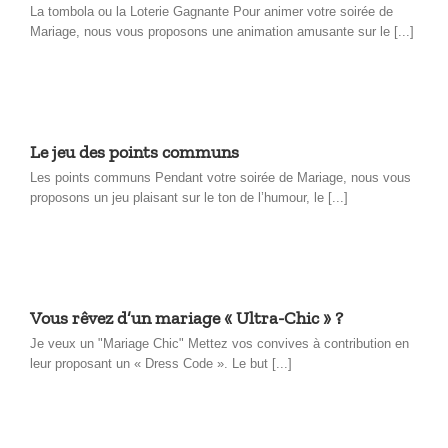
La tombola ou la Loterie Gagnante Pour animer votre soirée de
Mariage, nous vous proposons une animation amusante sur le [...]
Le jeu des points communs
Les points communs Pendant votre soirée de Mariage, nous vous
proposons un jeu plaisant sur le ton de l’humour, le [...]
Vous rêvez d’un mariage « Ultra-Chic » ?
Je veux un "Mariage Chic" Mettez vos convives à contribution en
leur proposant un « Dress Code ». Le but [...]