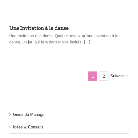
Une Invitation à la danse
Une Invitation à la danse Quoi de mieux qu'une invitation à la
danse, un jeu qui fera danser vos invités. [...]
Suivant
1
2
Guide du Mariage
Idées & Conseils