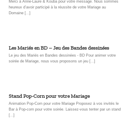
Merci à Anne-Laure & Kouba pour votre message. Nous sommes
heureux d’avoir participé à la réussite de votre Mariage au
Domaine [...]
Les Mariés en BD – Jeu des Bandes dessinées
Le jeu des Mariés en Bandes dessinées - BD Pour animer votre
soirée de Mariage, nous vous proposons un jeu [...]
Stand Pop-Corn pour votre Mariage
Animation Pop-Corn pour votre Mariage Proposez à vos invités le
Bar à Pop-corn pour votre soirée. Laissez-vous tenter par un stand
[...]