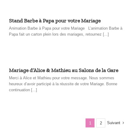
Stand Barbe à Papa pour votre Mariage
Animation Barbe à Papa pour votre Mariage L’animation Barbe à
Papa fait un carton plein lors des mariages, retournez [...]
Mariage d’Alice & Mathieu au Salons de la Gare
Merci à Alice et Mathieu pour votre message. Nous sommes
heureux d’avoir participé à la réussite de votre Mariage. Bonne
continuation [...]
Suivant
1
2