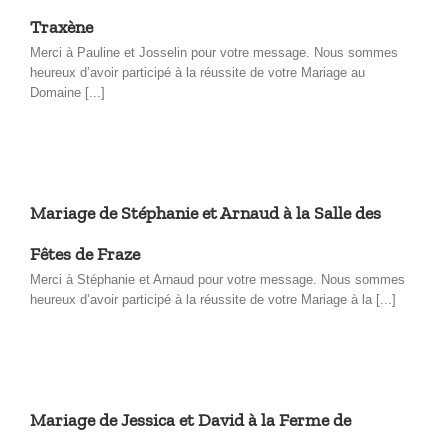
Traxène
Merci à Pauline et Josselin pour votre message. Nous sommes
heureux d’avoir participé à la réussite de votre Mariage au
Domaine [...]
Mariage de Stéphanie et Arnaud à la Salle des
Fêtes de Fraze
Merci à Stéphanie et Arnaud pour votre message. Nous sommes
heureux d’avoir participé à la réussite de votre Mariage à la [...]
Mariage de Jessica et David à la Ferme de