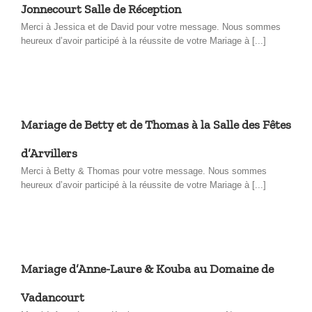
Jonnecourt Salle de Réception
Merci à Jessica et de David pour votre message. Nous sommes
heureux d’avoir participé à la réussite de votre Mariage à [...]
Mariage de Betty et de Thomas à la Salle des Fêtes
d’Arvillers
Merci à Betty & Thomas pour votre message. Nous sommes
heureux d’avoir participé à la réussite de votre Mariage à [...]
Mariage d’Anne-Laure & Kouba au Domaine de
Vadancourt