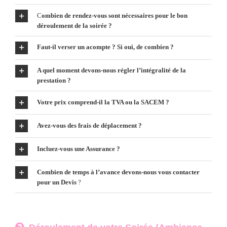
C
ombien de rendez-vous sont nécessaires pour le bon
déroulement de la soirée ?
Faut-il verser un acompte ? Si oui, de combien ?
A quel moment devons-nous régler l’intégralité de la
prestation ?
Votre prix comprend-il la TVA ou la SACEM ?
Avez-vous des frais de déplacement ?
Incluez-vous une Assurance ?
Combien de temps à l’avance devons-nous vous contacter
pour un Devis
?