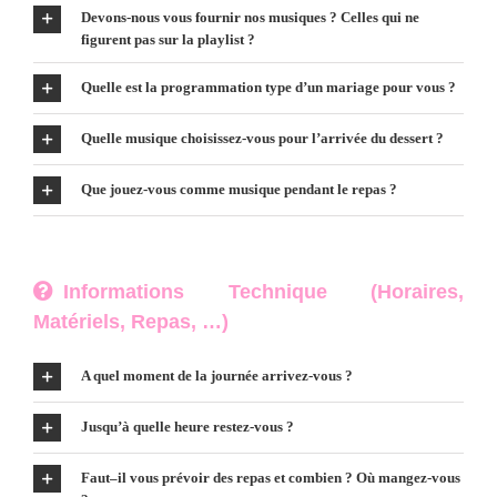
Devons-nous vous fournir nos musiques ? Celles qui ne
figurent pas sur la playlist ?
Quelle est la programmation type d’un mariage pour vous ?
Quelle musique choisissez-vous pour l’arrivée du dessert ?
Que jouez-vous comme musique pendant le repas ?
Informations Technique (Horaires,
Matériels, Repas, …)
A quel moment de la journée arrivez-vous ?
Jusqu’à quelle heure restez-vous ?
Faut–il vous prévoir des repas et combien ? Où mangez-vous