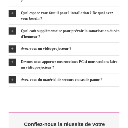
?
Quel espace vous faut-il pour l'installation ? De quoi avez-
vous besoin ?
Quel coût supplémentaire pour prévoir la sonorisation du vin
d'honneur ?
Avez-vous un vidéoprojecteur ?
Devons-nous apporter nos enceintes PC si nous voulons faire
un vidéoprojecteur ?
Avez-vous du matériel de secours en cas de panne
?
Confiez-nous la réussite de votre