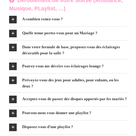
Déroulement de votre Soirée (Ambiance,
Musique, PLaylist, …)
A combien venez-vous
?
Quelle tenue portez-vous pour un Mariage ?
Dans votre formule de base, proposez-vous des éclairages
décoratifs pour la salle ?
Pouvez-vous me décrire vos éclairages lounge ?
Prévoyez-vous des jeux pour adultes, pour enfants, ou les
deux ?
Acceptez-vous de passer des disques apportés par les mariés ?
Pouvons-nous vous donner une playlist ?
Disposez-vous d’une playlist ?