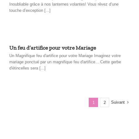
Inoubliable grâce à nos lanternes volantes! Vous rêvez d’une
touche d’exception [...]
Un feu d’artifice pour votre Mariage
Un Magnifique feu d'artifice pour votre Mariage Imaginez votre
mariage ponctué par un magnifique feu d'artifice... Cette gerbe
d'étincelles sera [...]
Suivant
1
2