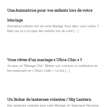
Une Animatrice pour vos enfants lors de votre
Mariage
Animatrice enfants lors de votre Mariage Vous allez vous marier ?
Mais qui va s’occuper des enfants lors de votre [...]
Vous rêvez d’un mariage « Ultra-Chic » ?
Je veux un "Mariage Chic" Mettez vos convives à contribution en
leur proposant un « Dress Code ». Le but [...]
Un lâcher de lanternes volantes / Sky Lantern
Des lanternes volantes pour votre Mariage Un Spectacle Nocturne