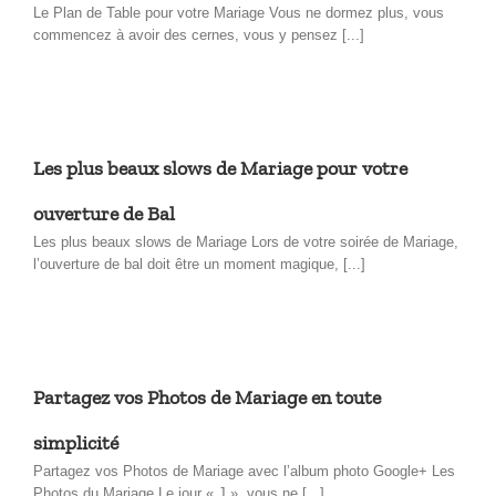
Le Plan de Table pour votre Mariage Vous ne dormez plus, vous
commencez à avoir des cernes, vous y pensez [...]
Les plus beaux slows de Mariage pour votre
ouverture de Bal
Les plus beaux slows de Mariage Lors de votre soirée de Mariage,
l’ouverture de bal doit être un moment magique, [...]
Partagez vos Photos de Mariage en toute
simplicité
Partagez vos Photos de Mariage avec l’album photo Google+ Les
Photos du Mariage Le jour « J », vous ne [...]