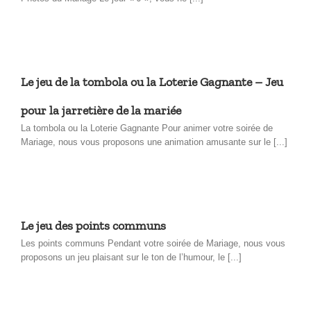
Le jeu de la tombola ou la Loterie Gagnante – Jeu
pour la jarretière de la mariée
La tombola ou la Loterie Gagnante Pour animer votre soirée de
Mariage, nous vous proposons une animation amusante sur le [...]
Le jeu des points communs
Les points communs Pendant votre soirée de Mariage, nous vous
proposons un jeu plaisant sur le ton de l’humour, le [...]