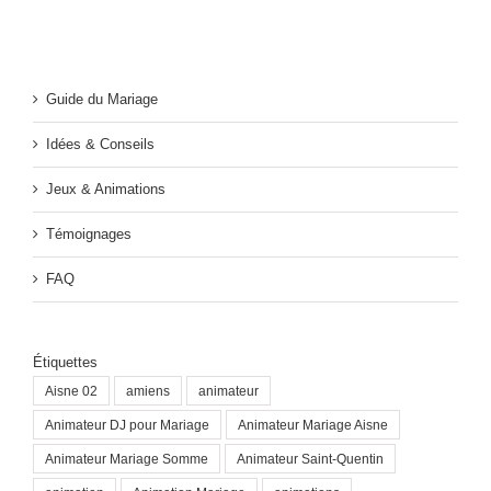
Guide du Mariage
Idées & Conseils
Jeux & Animations
Témoignages
FAQ
Étiquettes
Aisne 02
amiens
animateur
Animateur DJ pour Mariage
Animateur Mariage Aisne
Animateur Mariage Somme
Animateur Saint-Quentin