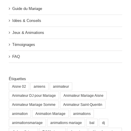
Guide du Mariage
Idées & Conseils
Jeux & Animations
Témoignages
FAQ
Étiquettes
Aisne 02
amiens
animateur
Animateur DJ pour Mariage
Animateur Mariage Aisne
Animateur Mariage Somme
Animateur Saint-Quentin
animation
Animation Mariage
animations
animationsmariage
animations mariage
bal
dj