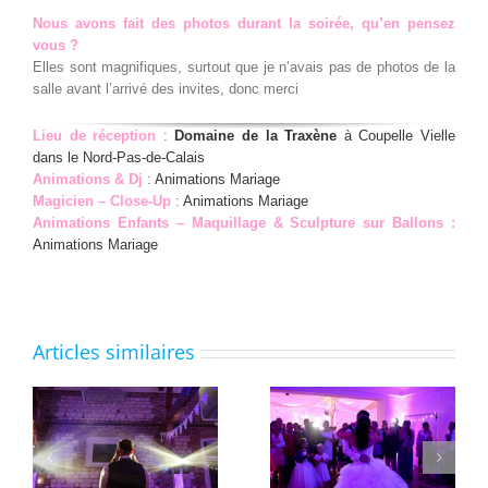
Nous avons fait des photos durant la soirée, qu’en pensez
vous ?
Elles sont magnifiques, surtout que je n’avais pas de photos de la
salle avant l’arrivé des invites, donc merci
Lieu de réception
:
Domaine de la Traxène
à Coupelle Vielle
dans le Nord-Pas-de-Calais
Animations & Dj
:
Animations Mariage
Magicien – Close-Up
:
Animations Mariage
Animations Enfants – Maquillage & Sculpture sur Ballons :
Animations Mariage
Articles similaires