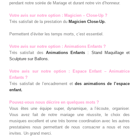
pendant notre soirée de Mariage et durant notre vin d’honneur.
Votre avis sur notre option : Magicien – Close-Up ?
Très satisfait de la prestation du
Magicien Close-Up
.
Permettent d’éviter les temps morts, c’est essentiel.
Votre avis sur notre option : Animations Enfants ?
Très satisfait des
Animations Enfants
: Stand Maquillage et
Sculpture sur Ballons.
Votre avis sur notre option : Espace Enfant – Animatrice
Enfants ?
Très satisfait de l’encadrement et
des animations de l’espace
enfant.
Pouvez-vous nous décrire en quelques mots ?
Vous êtes une équipe super, dynamique, a l’écoute, organiser.
Vous avez fait de notre mariage une réussite, le choix des
musiques excellent et une très bonne coordination avec les autres
prestataires nous permettant de nous consacrer a nous et nos
invites. Un grand merci.