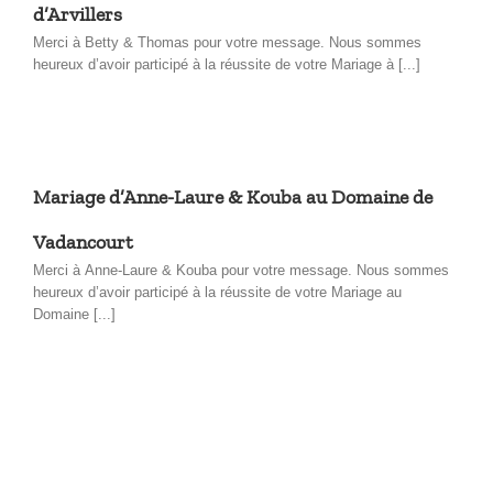
d’Arvillers
Merci à Betty & Thomas pour votre message. Nous sommes
heureux d’avoir participé à la réussite de votre Mariage à [...]
Mariage d’Anne-Laure & Kouba au Domaine de
Vadancourt
Merci à Anne-Laure & Kouba pour votre message. Nous sommes
heureux d’avoir participé à la réussite de votre Mariage au
Domaine [...]