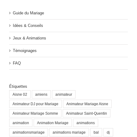
Guide du Mariage
Idées & Conseils
Jeux & Animations
Témoignages
FAQ
Étiquettes
Aisne 02
amiens
animateur
Animateur DJ pour Mariage
Animateur Mariage Aisne
Animateur Mariage Somme
Animateur Saint-Quentin
animation
Animation Mariage
animations
animationsmariage
animations mariage
bal
dj