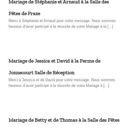
Mariage de Stéphanie et Arnaud à la Salle des
Fêtes de Fraze
Merci à Stéphanie et Arnaud pour votre message. Nous sommes
heureux d’avoir participé à la réussite de votre Mariage à la [...]
Mariage de Jessica et David à la Ferme de
Jonnecourt Salle de Réception
Merci à Jessica et de David pour votre message. Nous sommes
heureux d’avoir participé à la réussite de votre Mariage à [...]
Mariage de Betty et de Thomas à la Salle des Fêtes