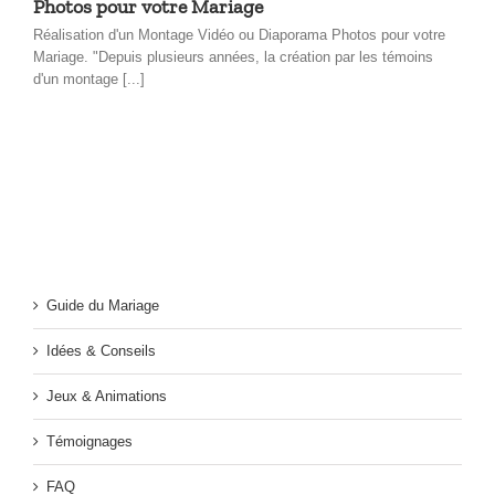
Photos pour votre Mariage
Réalisation d'un Montage Vidéo ou Diaporama Photos pour votre
Mariage. "Depuis plusieurs années, la création par les témoins
d'un montage [...]
Guide du Mariage
Idées & Conseils
Jeux & Animations
Témoignages
FAQ