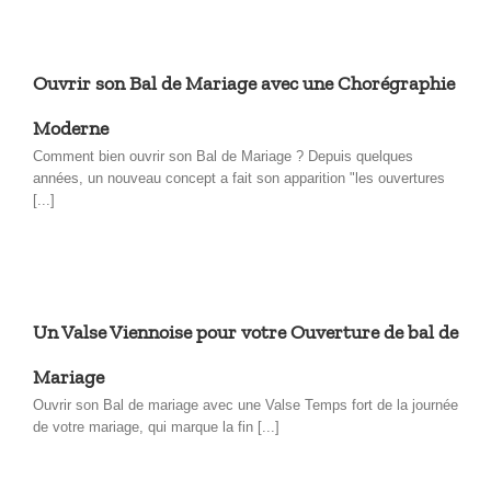
Ouvrir son Bal de Mariage avec une Chorégraphie
Moderne
Comment bien ouvrir son Bal de Mariage ? Depuis quelques
années, un nouveau concept a fait son apparition "les ouvertures
[...]
Un Valse Viennoise pour votre Ouverture de bal de
Mariage
Ouvrir son Bal de mariage avec une Valse Temps fort de la journée
de votre mariage, qui marque la fin [...]