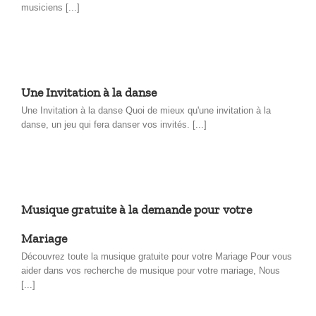
musiciens [...]
Une Invitation à la danse
Une Invitation à la danse Quoi de mieux qu'une invitation à la
danse, un jeu qui fera danser vos invités. [...]
Musique gratuite à la demande pour votre
Mariage
Découvrez toute la musique gratuite pour votre Mariage Pour vous
aider dans vos recherche de musique pour votre mariage, Nous
[...]