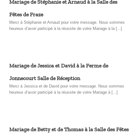
Mariage de Stéphanie et Arnaud à la Salle des
Fêtes de Fraze
Merci à Stéphanie et Arnaud pour votre message. Nous sommes
heureux d’avoir participé à la réussite de votre Mariage à la [...]
Mariage de Jessica et David à la Ferme de
Jonnecourt Salle de Réception
Merci à Jessica et de David pour votre message. Nous sommes
heureux d’avoir participé à la réussite de votre Mariage à [...]
Mariage de Betty et de Thomas à la Salle des Fêtes