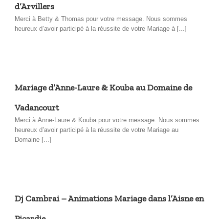
d’Arvillers
Merci à Betty & Thomas pour votre message. Nous sommes
heureux d’avoir participé à la réussite de votre Mariage à [...]
Mariage d’Anne-Laure & Kouba au Domaine de
Vadancourt
Merci à Anne-Laure & Kouba pour votre message. Nous sommes
heureux d’avoir participé à la réussite de votre Mariage au
Domaine [...]
Dj Cambrai – Animations Mariage dans l’Aisne en
Picardie