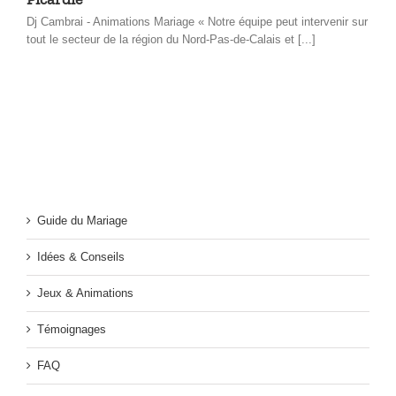
Dj Cambrai - Animations Mariage « Notre équipe peut intervenir sur
tout le secteur de la région du Nord-Pas-de-Calais et [...]
Guide du Mariage
Idées & Conseils
Jeux & Animations
Témoignages
FAQ