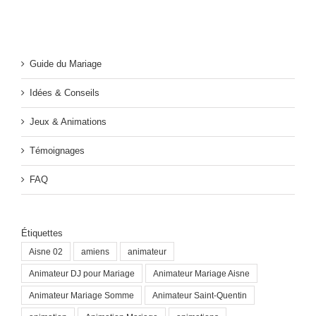
Guide du Mariage
Idées & Conseils
Jeux & Animations
Témoignages
FAQ
Étiquettes
Aisne 02
amiens
animateur
Animateur DJ pour Mariage
Animateur Mariage Aisne
Animateur Mariage Somme
Animateur Saint-Quentin