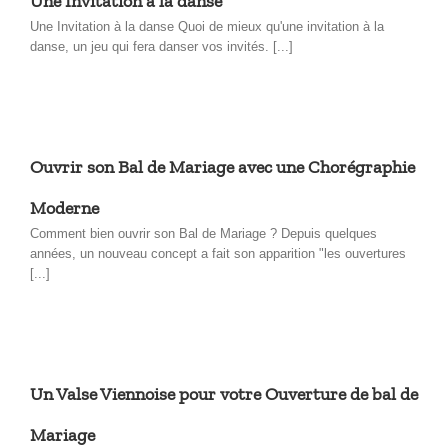
Une Invitation à la danse
Une Invitation à la danse Quoi de mieux qu'une invitation à la
danse, un jeu qui fera danser vos invités. [...]
Ouvrir son Bal de Mariage avec une Chorégraphie
Moderne
Comment bien ouvrir son Bal de Mariage ? Depuis quelques
années, un nouveau concept a fait son apparition "les ouvertures
[...]
Un Valse Viennoise pour votre Ouverture de bal de
Mariage