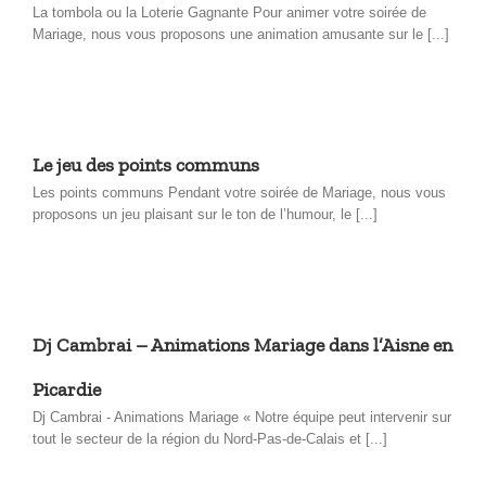
La tombola ou la Loterie Gagnante Pour animer votre soirée de
Mariage, nous vous proposons une animation amusante sur le [...]
Le jeu des points communs
Les points communs Pendant votre soirée de Mariage, nous vous
proposons un jeu plaisant sur le ton de l’humour, le [...]
Dj Cambrai – Animations Mariage dans l’Aisne en
Picardie
Dj Cambrai - Animations Mariage « Notre équipe peut intervenir sur
tout le secteur de la région du Nord-Pas-de-Calais et [...]