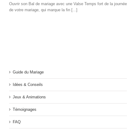
Ouvrir son Bal de mariage avec une Valse Temps fort de la journée
de votre mariage, qui marque la fin [...]
Guide du Mariage
Idées & Conseils
Jeux & Animations
Témoignages
FAQ