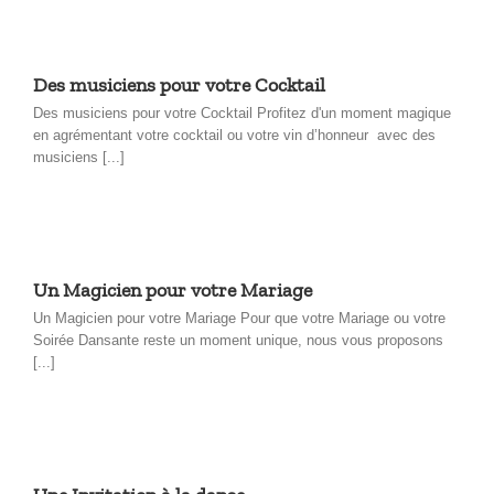
Des musiciens pour votre Cocktail
Des musiciens pour votre Cocktail Profitez d'un moment magique
en agrémentant votre cocktail ou votre vin d’honneur avec des
musiciens [...]
Un Magicien pour votre Mariage
Un Magicien pour votre Mariage Pour que votre Mariage ou votre
Soirée Dansante reste un moment unique, nous vous proposons
[...]