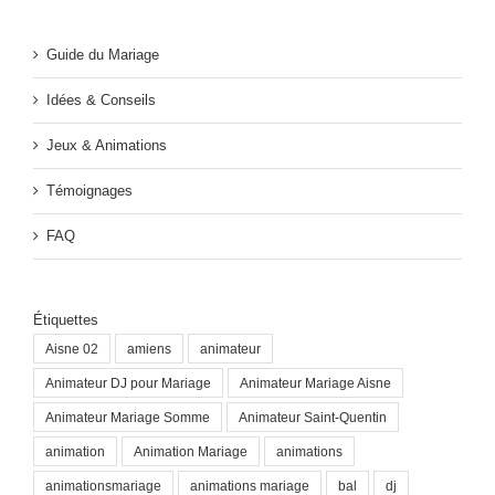
Guide du Mariage
Idées & Conseils
Jeux & Animations
Témoignages
FAQ
Étiquettes
Aisne 02
amiens
animateur
Animateur DJ pour Mariage
Animateur Mariage Aisne
Animateur Mariage Somme
Animateur Saint-Quentin
animation
Animation Mariage
animations
animationsmariage
animations mariage
bal
dj