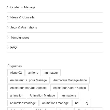
Guide du Mariage
Idées & Conseils
Jeux & Animations
Témoignages
FAQ
Étiquettes
Aisne 02
amiens
animateur
Animateur DJ pour Mariage
Animateur Mariage Aisne
Animateur Mariage Somme
Animateur Saint-Quentin
animation
Animation Mariage
animations
animationsmariage
animations mariage
bal
dj