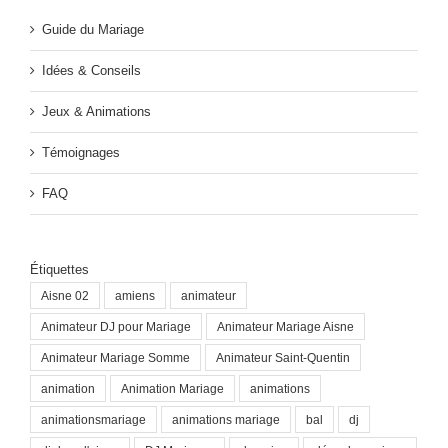
Guide du Mariage
Idées & Conseils
Jeux & Animations
Témoignages
FAQ
Étiquettes
Aisne 02
amiens
animateur
Animateur DJ pour Mariage
Animateur Mariage Aisne
Animateur Mariage Somme
Animateur Saint-Quentin
animation
Animation Mariage
animations
animationsmariage
animations mariage
bal
dj