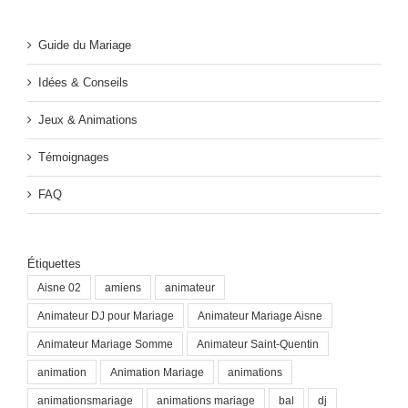
Guide du Mariage
Idées & Conseils
Jeux & Animations
Témoignages
FAQ
Étiquettes
Aisne 02
amiens
animateur
Animateur DJ pour Mariage
Animateur Mariage Aisne
Animateur Mariage Somme
Animateur Saint-Quentin
animation
Animation Mariage
animations
animationsmariage
animations mariage
bal
dj