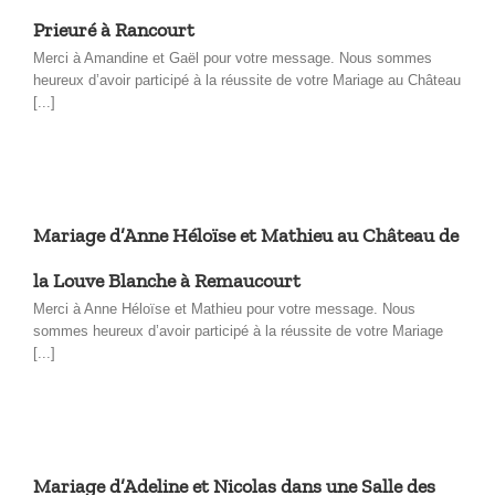
Prieuré à Rancourt
Merci à Amandine et Gaël pour votre message. Nous sommes
heureux d’avoir participé à la réussite de votre Mariage au Château
[...]
Mariage d’Anne Héloïse et Mathieu au Château de
la Louve Blanche à Remaucourt
Merci à Anne Héloïse et Mathieu pour votre message. Nous
sommes heureux d’avoir participé à la réussite de votre Mariage
[...]
Mariage d’Adeline et Nicolas dans une Salle des