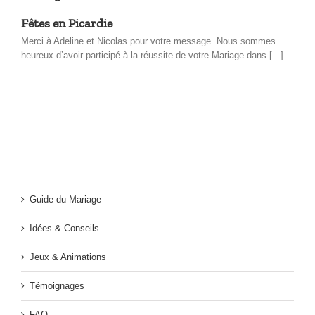
Fêtes en Picardie
Merci à Adeline et Nicolas pour votre message. Nous sommes
heureux d’avoir participé à la réussite de votre Mariage dans [...]
Guide du Mariage
Idées & Conseils
Jeux & Animations
Témoignages
FAQ