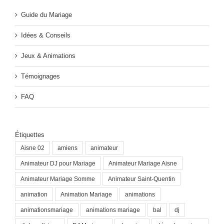
Guide du Mariage
Idées & Conseils
Jeux & Animations
Témoignages
FAQ
Étiquettes
Aisne 02
amiens
animateur
Animateur DJ pour Mariage
Animateur Mariage Aisne
Animateur Mariage Somme
Animateur Saint-Quentin
animation
Animation Mariage
animations
animationsmariage
animations mariage
bal
dj