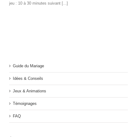
jeu : 10 à 30 minutes suivant [...]
Guide du Mariage
Idées & Conseils
Jeux & Animations
Témoignages
FAQ