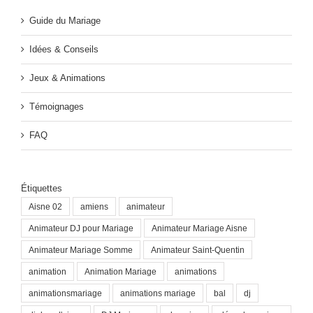
Guide du Mariage
Idées & Conseils
Jeux & Animations
Témoignages
FAQ
Étiquettes
Aisne 02
amiens
animateur
Animateur DJ pour Mariage
Animateur Mariage Aisne
Animateur Mariage Somme
Animateur Saint-Quentin
animation
Animation Mariage
animations
animationsmariage
animations mariage
bal
dj