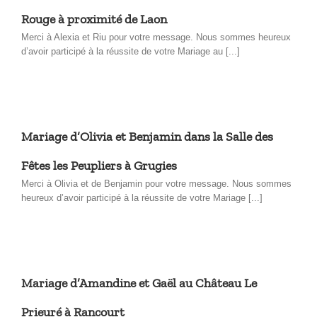
Rouge à proximité de Laon
Merci à Alexia et Riu pour votre message. Nous sommes heureux
d’avoir participé à la réussite de votre Mariage au [...]
Mariage d’Olivia et Benjamin dans la Salle des
Fêtes les Peupliers à Grugies
Merci à Olivia et de Benjamin pour votre message. Nous sommes
heureux d’avoir participé à la réussite de votre Mariage [...]
Mariage d’Amandine et Gaël au Château Le
Prieuré à Rancourt