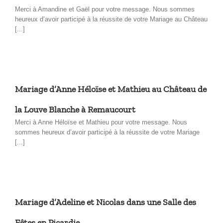
Merci à Amandine et Gaël pour votre message. Nous sommes
heureux d’avoir participé à la réussite de votre Mariage au Château
[...]
Mariage d’Anne Héloïse et Mathieu au Château de
la Louve Blanche à Remaucourt
Merci à Anne Héloïse et Mathieu pour votre message. Nous
sommes heureux d’avoir participé à la réussite de votre Mariage
[...]
Mariage d’Adeline et Nicolas dans une Salle des
Fêtes en Picardie