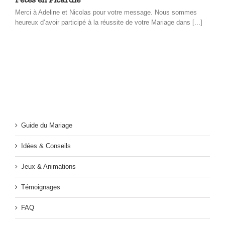
Merci à Adeline et Nicolas pour votre message. Nous sommes
heureux d’avoir participé à la réussite de votre Mariage dans [...]
Guide du Mariage
Idées & Conseils
Jeux & Animations
Témoignages
FAQ