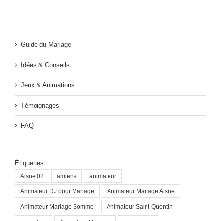
Guide du Mariage
Idées & Conseils
Jeux & Animations
Témoignages
FAQ
Étiquettes
Aisne 02
amiens
animateur
Animateur DJ pour Mariage
Animateur Mariage Aisne
Animateur Mariage Somme
Animateur Saint-Quentin