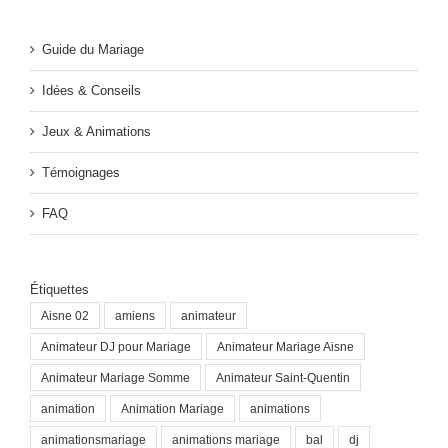
Guide du Mariage
Idées & Conseils
Jeux & Animations
Témoignages
FAQ
Étiquettes
Aisne 02
amiens
animateur
Animateur DJ pour Mariage
Animateur Mariage Aisne
Animateur Mariage Somme
Animateur Saint-Quentin
animation
Animation Mariage
animations
animationsmariage
animations mariage
bal
dj