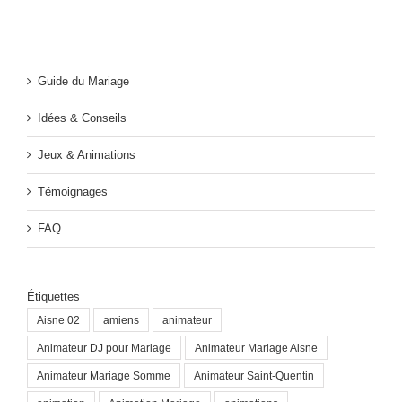
Guide du Mariage
Idées & Conseils
Jeux & Animations
Témoignages
FAQ
Étiquettes
Aisne 02
amiens
animateur
Animateur DJ pour Mariage
Animateur Mariage Aisne
Animateur Mariage Somme
Animateur Saint-Quentin