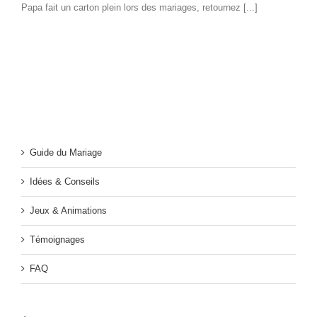
Papa fait un carton plein lors des mariages, retournez [...]
Guide du Mariage
Idées & Conseils
Jeux & Animations
Témoignages
FAQ