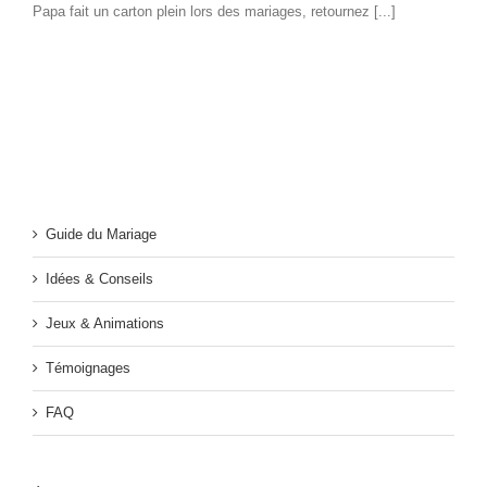
Papa fait un carton plein lors des mariages, retournez [...]
Guide du Mariage
Idées & Conseils
Jeux & Animations
Témoignages
FAQ