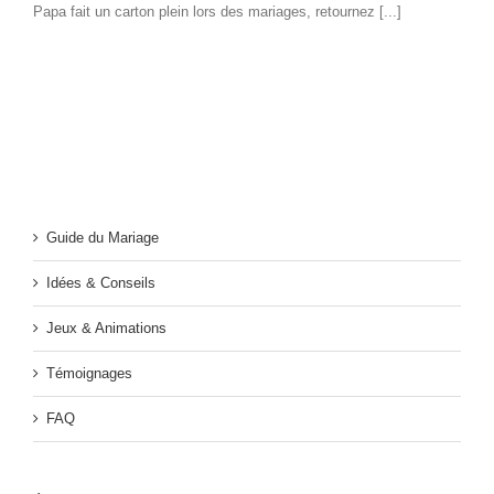
Papa fait un carton plein lors des mariages, retournez [...]
Guide du Mariage
Idées & Conseils
Jeux & Animations
Témoignages
FAQ