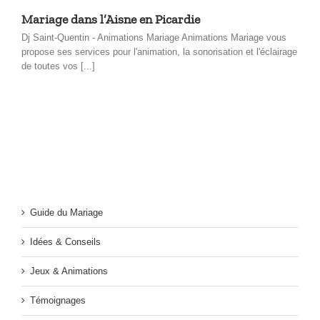
Mariage dans l’Aisne en Picardie
Dj Saint-Quentin - Animations Mariage Animations Mariage vous
propose ses services pour l'animation, la sonorisation et l'éclairage
de toutes vos [...]
Guide du Mariage
Idées & Conseils
Jeux & Animations
Témoignages