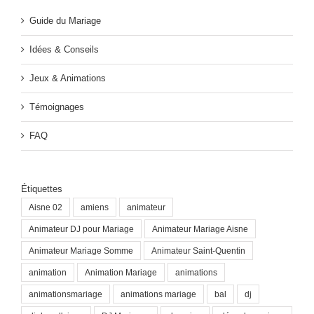
Guide du Mariage
Idées & Conseils
Jeux & Animations
Témoignages
FAQ
Étiquettes
Aisne 02
amiens
animateur
Animateur DJ pour Mariage
Animateur Mariage Aisne
Animateur Mariage Somme
Animateur Saint-Quentin
animation
Animation Mariage
animations
animationsmariage
animations mariage
bal
dj