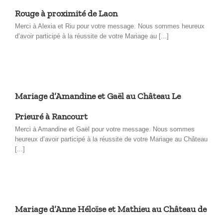
Rouge à proximité de Laon
Merci à Alexia et Riu pour votre message. Nous sommes heureux
d’avoir participé à la réussite de votre Mariage au [...]
Mariage d’Amandine et Gaël au Château Le
Prieuré à Rancourt
Merci à Amandine et Gaël pour votre message. Nous sommes
heureux d’avoir participé à la réussite de votre Mariage au Château
[...]
Mariage d’Anne Héloïse et Mathieu au Château de