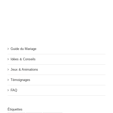
Guide du Mariage
Idées & Conseils
Jeux & Animations
Témoignages
FAQ
Étiquettes