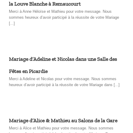
la Louve Blanche à Remaucourt
Merci à Anne Héloïse et Mathieu pour votre message. Nous
sommes heureux d’avoir participé à la réussite de votre Mariage
[...]
Mariage d’Adeline et Nicolas dans une Salle des
Fêtes en Picardie
Merci à Adeline et Nicolas pour votre message. Nous sommes
heureux d’avoir participé à la réussite de votre Mariage dans [...]
Mariage d’Alice & Mathieu au Salons de la Gare
Merci à Alice et Mathieu pour votre message. Nous sommes