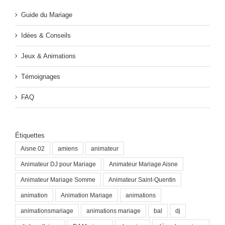
Guide du Mariage
Idées & Conseils
Jeux & Animations
Témoignages
FAQ
Étiquettes
Aisne 02
amiens
animateur
Animateur DJ pour Mariage
Animateur Mariage Aisne
Animateur Mariage Somme
Animateur Saint-Quentin
animation
Animation Mariage
animations
animationsmariage
animations mariage
bal
dj