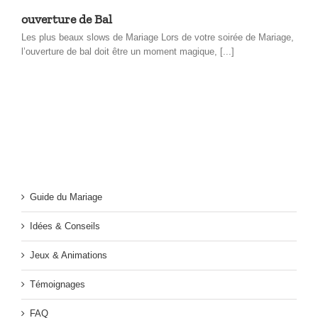
ouverture de Bal
Les plus beaux slows de Mariage Lors de votre soirée de Mariage,
l’ouverture de bal doit être un moment magique, [...]
Guide du Mariage
Idées & Conseils
Jeux & Animations
Témoignages
FAQ