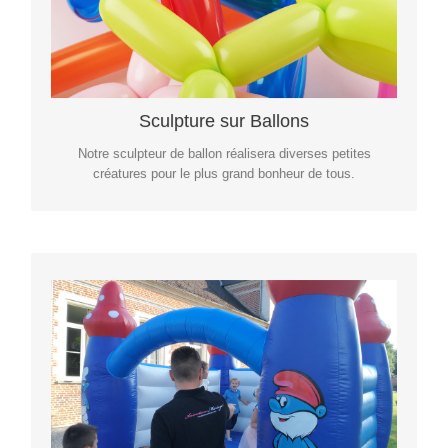
Plus d’infos
Sculpture sur Ballons
Sculpture sur Ballons
Notre sculpteur de ballon réalisera diverses petites
créatures pour le plus grand bonheur de tous.
Plus d’infos