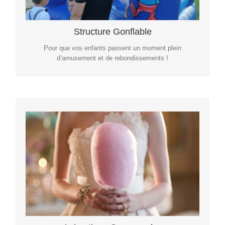
Structure Gonflable
Structure Gonflable
Pour que vos enfants passent un moment plein
d’amusement et de rebondissements !
Plus d’infos
Animations Gourmandes