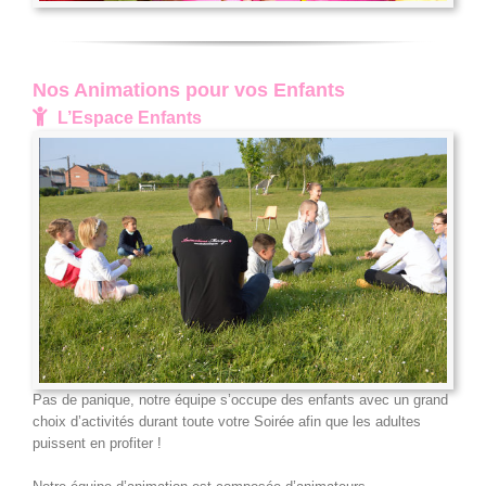
Nos Animations pour vos Enfants
L’Espace Enfants
Pas de panique, notre équipe s’occupe des enfants avec un grand
choix d’activités durant toute votre Soirée afin que les adultes
puissent en profiter !