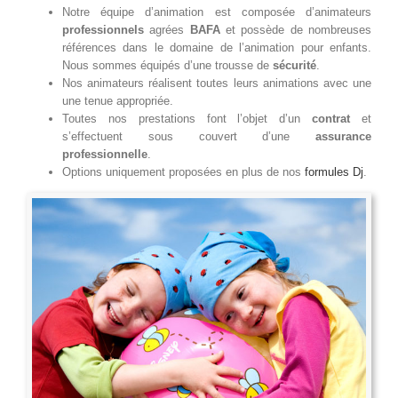
Notre équipe d’animation est composée d’animateurs
professionnels
agrées
BAFA
et possède de nombreuses
références dans le domaine de l’animation pour enfants.
Nous sommes équipés d’une trousse de
sécurité
.
Nos animateurs réalisent toutes leurs animations avec une
une tenue appropriée.
Toutes nos prestations font l’objet d’un
contrat
et
s’effectuent sous couvert d’une
assurance
professionnelle
.
Options uniquement proposées en plus de nos
formules Dj
.