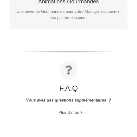
Animations Gourmandes
Une envie de Gourmandise pour votre Mariage, découvrez-
nos petites douceurs.
F.A.Q
Vous avez des questions supplémentaires ?
Plus d'infos