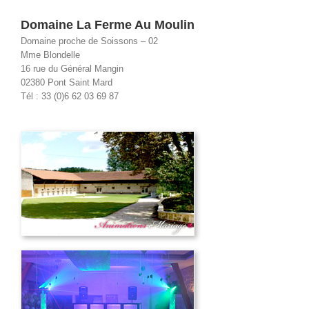
Domaine La Ferme Au Moulin
Domaine proche de Soissons – 02
Mme Blondelle
16 rue du Général Mangin
02380 Pont Saint Mard
Tél : 33 (0)6 62 03 69 87