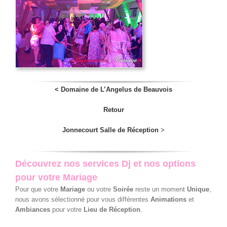
<
Domaine de L’Angelus de Beauvois
Retour
Jonnecourt Salle de Réception
>
Découvrez nos services Dj et nos options
pour votre Mariage
Pour que votre
Mariage
ou votre
Soirée
reste un moment
Unique
,
nous avons sélectionné pour vous différentes
Animations
et
Ambiances
pour votre
Lieu de Réception
.