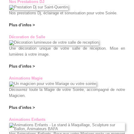
Nos Prestations DJ
Nos prestations Dj, éclairage et sonorisation pour votre Soirée.
Plus d’infos >
Décoration de Salle
Une décoration unique de votre salle de réception. Mise en
lumières à votre image.
Plus d’infos >
Animations Magie
Découvrez toute la Magie de votre Soirée, accompagné de notre
Magicien.
Plus d’infos >
Animations Enfants
Nos Animations Enfants. Pour que votre Mariage reste un moment