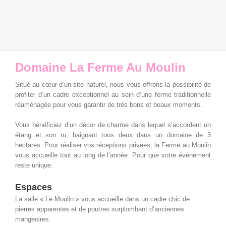
Domaine La Ferme Au Moulin
Situé au cœur d’un site naturel, nous vous offrons la possibilité de
profiter d’un cadre exceptionnel au sein d’une ferme traditionnelle
réaménagée pour vous garantir de très bons et beaux moments.
Vous bénéficiez d’un décor de charme dans lequel s’accordent un
étang et son ru, baignant tous deux dans un domaine de 3
hectares. Pour réaliser vos réceptions privées, la Ferme au Moulin
vous accueille tout au long de l’année. Pour que votre événement
reste unique.
Espaces
La salle « Le Moulin » vous accueille dans un cadre chic de
pierres apparentes et de poutres surplombant d’anciennes
mangeoires.