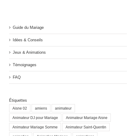
Guide du Mariage
Idées & Conseils
Jeux & Animations
Témoignages
FAQ
Étiquettes
Aisne 02
amiens
animateur
Animateur DJ pour Mariage
Animateur Mariage Aisne
Animateur Mariage Somme
Animateur Saint-Quentin