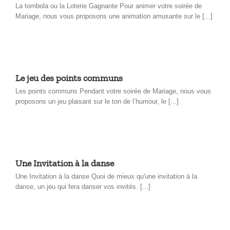
La tombola ou la Loterie Gagnante Pour animer votre soirée de
Mariage, nous vous proposons une animation amusante sur le [...]
Le jeu des points communs
Les points communs Pendant votre soirée de Mariage, nous vous
proposons un jeu plaisant sur le ton de l’humour, le [...]
Une Invitation à la danse
Une Invitation à la danse Quoi de mieux qu'une invitation à la
danse, un jeu qui fera danser vos invités. [...]