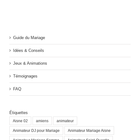
Guide du Mariage
Idées & Conseils
Jeux & Animations
Témoignages
FAQ
Étiquettes
Aisne 02
amiens
animateur
Animateur DJ pour Mariage
Animateur Mariage Aisne