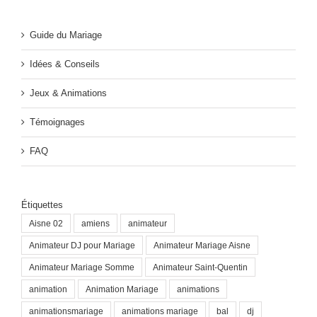
Guide du Mariage
Idées & Conseils
Jeux & Animations
Témoignages
FAQ
Étiquettes
Aisne 02
amiens
animateur
Animateur DJ pour Mariage
Animateur Mariage Aisne
Animateur Mariage Somme
Animateur Saint-Quentin
animation
Animation Mariage
animations
animationsmariage
animations mariage
bal
dj