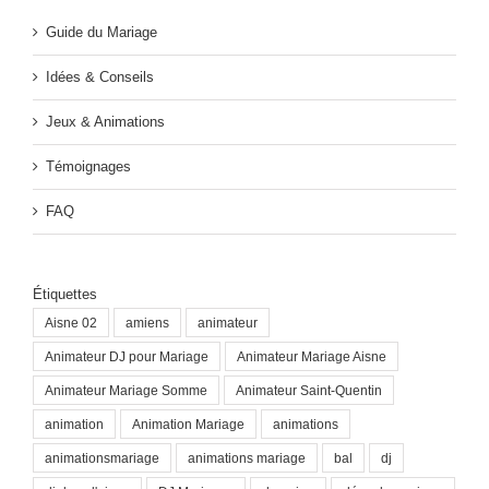
Guide du Mariage
Idées & Conseils
Jeux & Animations
Témoignages
FAQ
Étiquettes
Aisne 02
amiens
animateur
Animateur DJ pour Mariage
Animateur Mariage Aisne
Animateur Mariage Somme
Animateur Saint-Quentin
animation
Animation Mariage
animations
animationsmariage
animations mariage
bal
dj