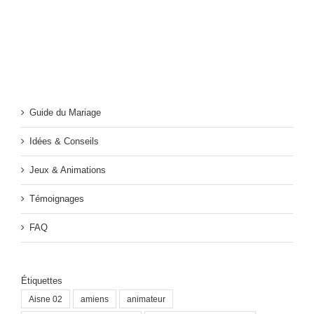
Guide du Mariage
Idées & Conseils
Jeux & Animations
Témoignages
FAQ
Étiquettes
Aisne 02
amiens
animateur