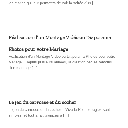
les mariés qui leur permettra de voir la soirée d'un [...]
Réalisation d’un Montage Vidéo ou Diaporama
Photos pour votre Mariage
Réalisation d'un Montage Vidéo ou Diaporama Photos pour votre
Mariage. "Depuis plusieurs années, la création par les témoins
d'un montage [...]
Le jeu du carrosse et du cocher
Le jeu du carrosse et du cocher ...Vive le Roi Les règles sont
simples, et tout à fait propices à [...]