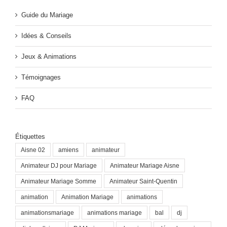
Guide du Mariage
Idées & Conseils
Jeux & Animations
Témoignages
FAQ
Étiquettes
Aisne 02
amiens
animateur
Animateur DJ pour Mariage
Animateur Mariage Aisne
Animateur Mariage Somme
Animateur Saint-Quentin
animation
Animation Mariage
animations
animationsmariage
animations mariage
bal
dj