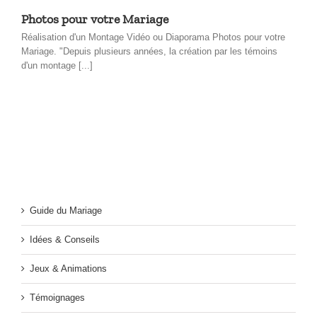
Photos pour votre Mariage
Réalisation d'un Montage Vidéo ou Diaporama Photos pour votre
Mariage. "Depuis plusieurs années, la création par les témoins
d'un montage [...]
Guide du Mariage
Idées & Conseils
Jeux & Animations
Témoignages