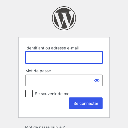
Se
connecter
Identifiant ou adresse e-mail
Mot de passe
Se souvenir de moi
Mot de passe oublié ?