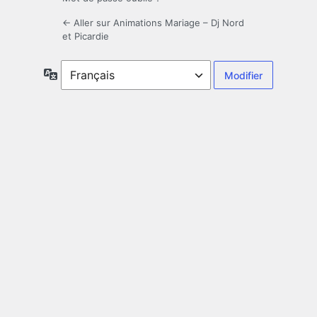
← Aller sur Animations Mariage – Dj Nord
et Picardie
Langue